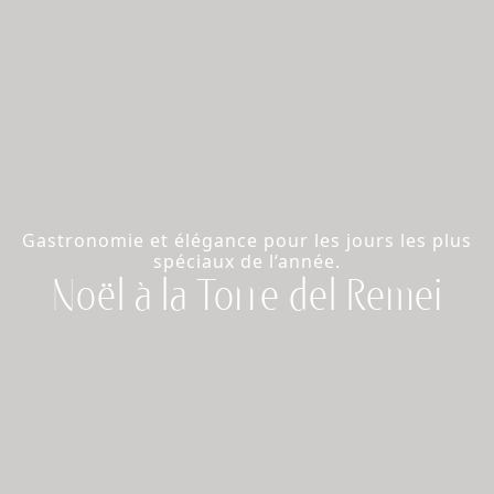
Gastronomie et élégance pour les jours les plus
spéciaux de l’année.
Noël à la Torre del Remei